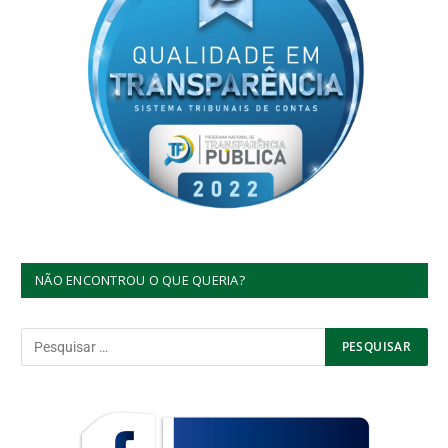
NÃO ENCONTROU O QUE QUERIA?