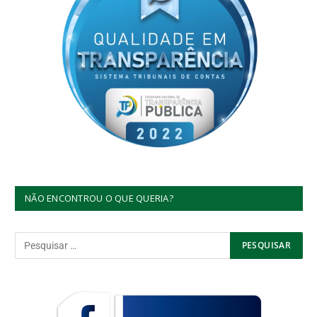
NÃO ENCONTROU O QUE QUERIA?