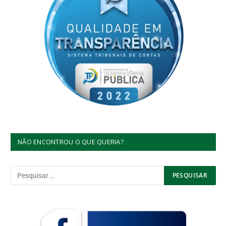
NÃO ENCONTROU O QUE QUERIA?