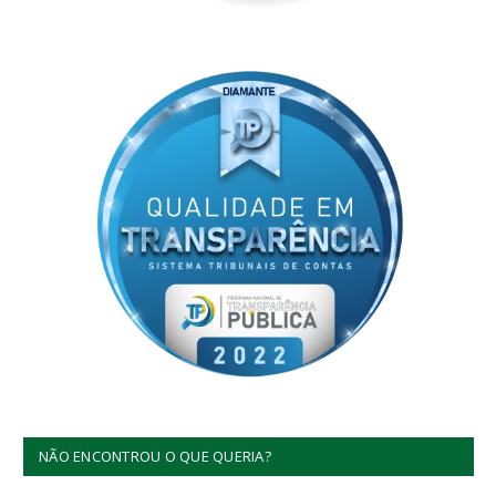
NÃO ENCONTROU O QUE QUERIA?