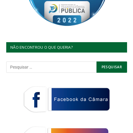
NÃO ENCONTROU O QUE QUERIA?