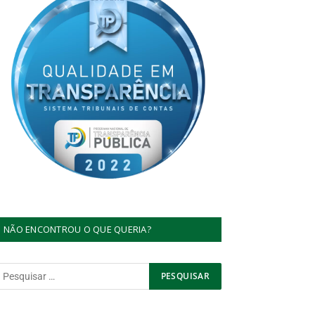
NÃO ENCONTROU O QUE QUERIA?