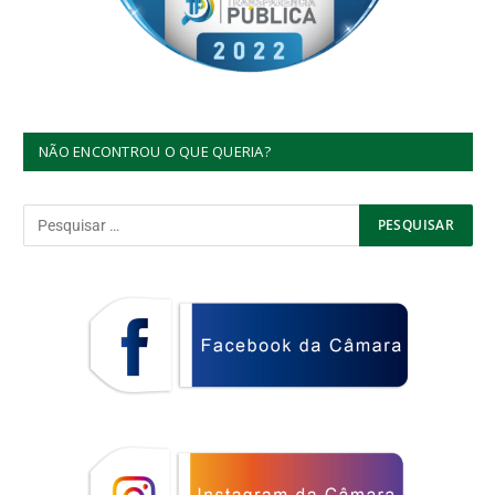
NÃO ENCONTROU O QUE QUERIA?