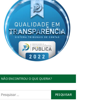
NÃO ENCONTROU O QUE QUERIA?