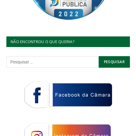
NÃO ENCONTROU O QUE QUERIA?