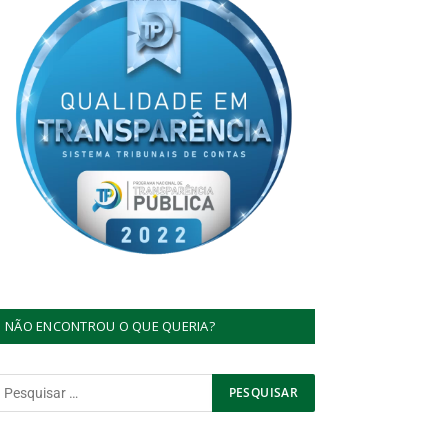
NÃO ENCONTROU O QUE QUERIA?