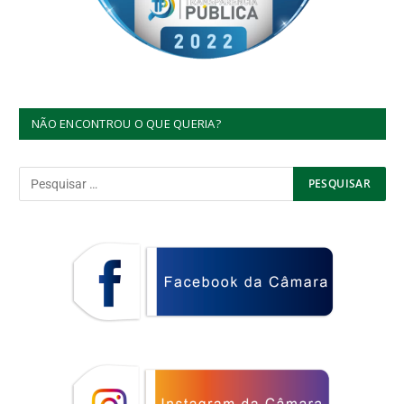
NÃO ENCONTROU O QUE QUERIA?