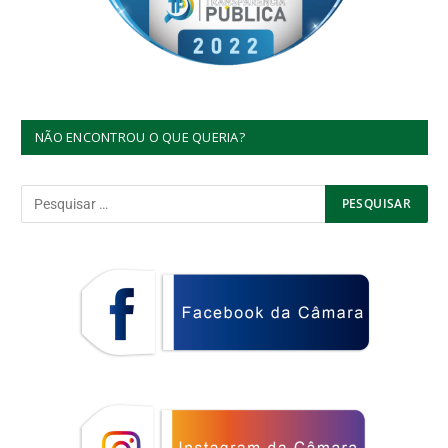
NÃO ENCONTROU O QUE QUERIA?