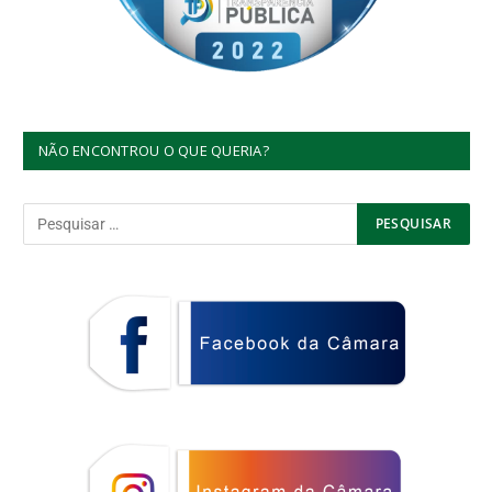
NÃO ENCONTROU O QUE QUERIA?