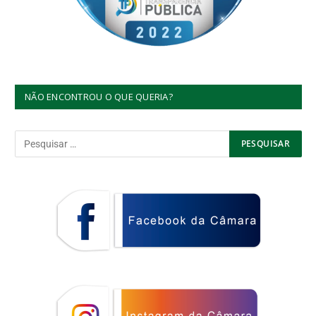
NÃO ENCONTROU O QUE QUERIA?