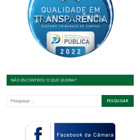
NÃO ENCONTROU O QUE QUERIA?