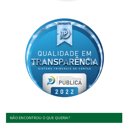
NÃO ENCONTROU O QUE QUERIA?