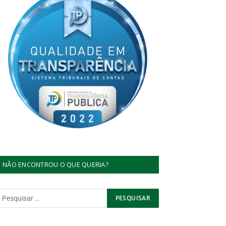
NÃO ENCONTROU O QUE QUERIA?