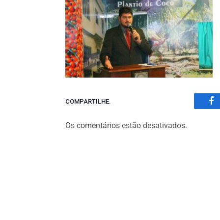
COMPARTILHE.
Fa
Os comentários estão desativados.