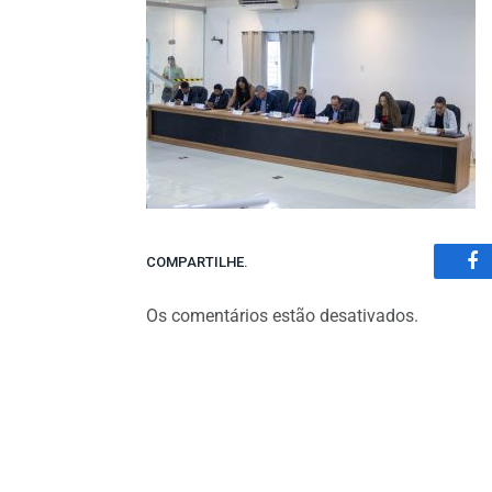
COMPARTILHE.
Fa
Os comentários estão desativados.