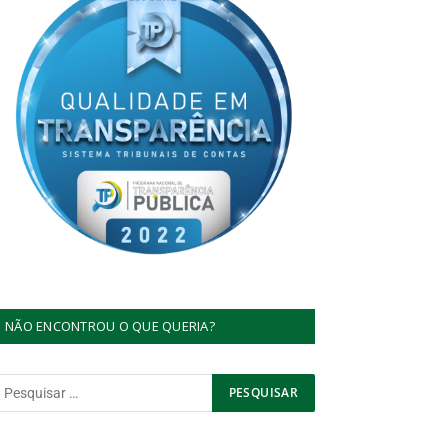
NÃO ENCONTROU O QUE QUERIA?