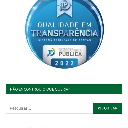
NÃO ENCONTROU O QUE QUERIA?