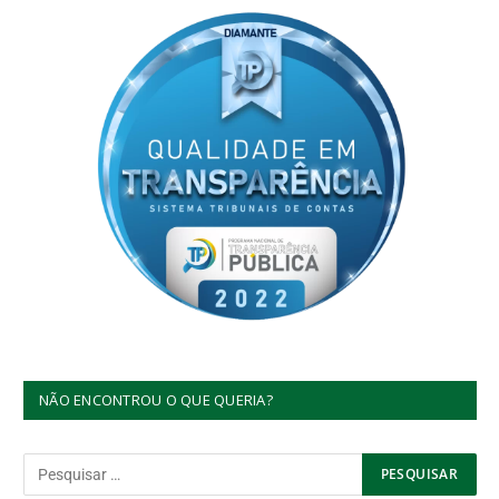
NÃO ENCONTROU O QUE QUERIA?