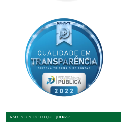
NÃO ENCONTROU O QUE QUERIA?