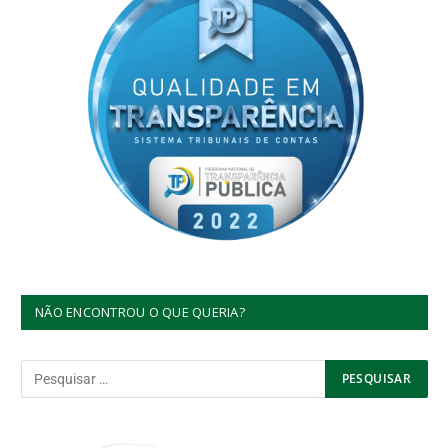
NÃO ENCONTROU O QUE QUERIA?