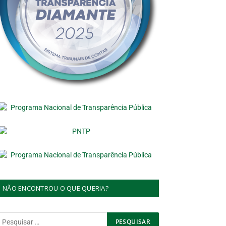
NÃO ENCONTROU O QUE QUERIA?