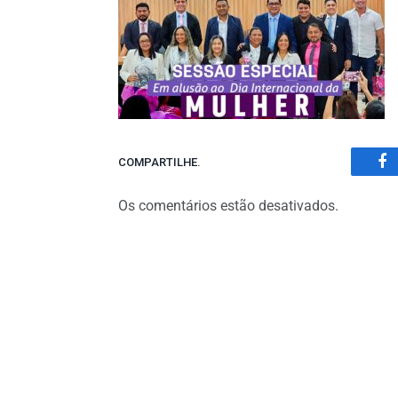
COMPARTILHE.
Fa
Os comentários estão desativados.