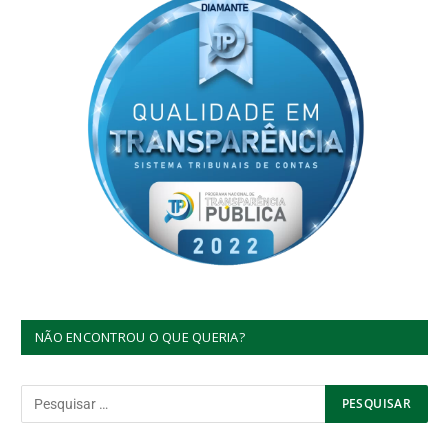
NÃO ENCONTROU O QUE QUERIA?