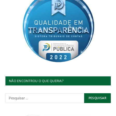
NÃO ENCONTROU O QUE QUERIA?