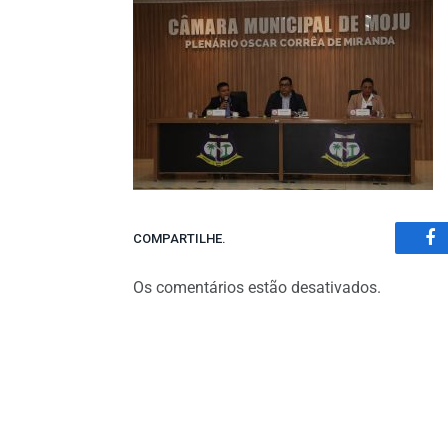
COMPARTILHE.
Fa
Os comentários estão desativados.