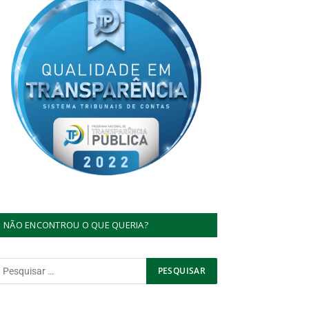
NÃO ENCONTROU O QUE QUERIA?