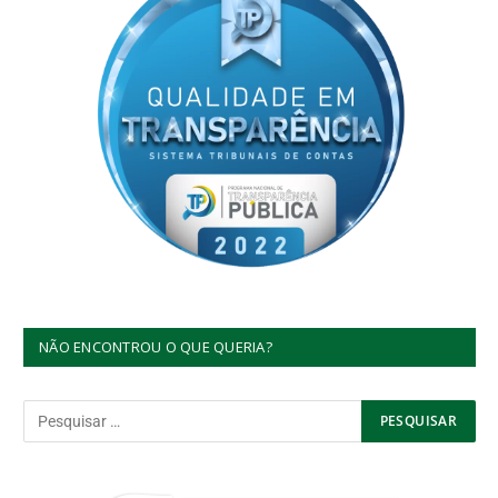
NÃO ENCONTROU O QUE QUERIA?