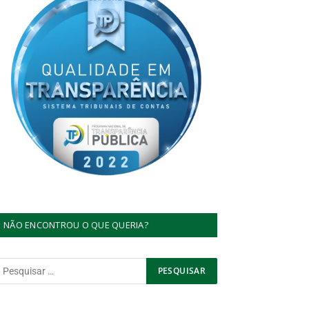
NÃO ENCONTROU O QUE QUERIA?