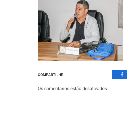
COMPARTILHE.
Fa
Os comentários estão desativados.