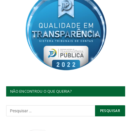
NÃO ENCONTROU O QUE QUERIA?