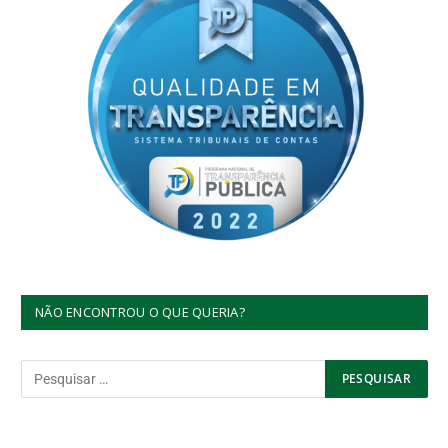
NÃO ENCONTROU O QUE QUERIA?