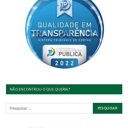
NÃO ENCONTROU O QUE QUERIA?