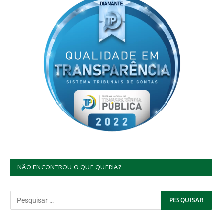
NÃO ENCONTROU O QUE QUERIA?