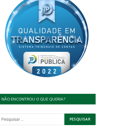
NÃO ENCONTROU O QUE QUERIA?