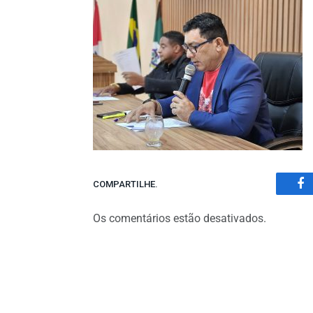
COMPARTILHE.
Fa
Os comentários estão desativados.