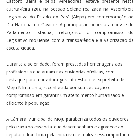
Castoro Barra e pelos vereadores, esteve presente nesta
quarta-feira (20), na Sessão Solene realizada na Assembleia
Legislativa do Estado do Pará (Alepa) em comemoração ao
Dia Nacional do Ouvidor. A participação ocorreu a convite do
Parlamento Estadual, reforçando o compromisso do
Legislativo mojuense com a transparência e a valorização da
escuta cidadã.
Durante a solenidade, foram prestadas homenagens aos
profissionais que atuam nas ouvidorias públicas, com
destaque para a ouvidora-geral do Estado e ex prefeita de
Moju Nilma Lima, reconhecida por sua dedicação e
compromisso em garantir um atendimento humanizado e
eficiente à população.
A Câmara Municipal de Moju parabeniza todos os ouvidores
pelo trabalho essencial que desempenham e agradece ao
deputado Iran Lima pela iniciativa de realizar essa importante