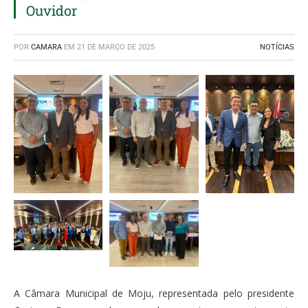
Ouvidor
POR
CAMARA
EM
21 DE MARÇO DE 2025
NOTÍCIAS
A Câmara Municipal de Moju, representada pelo presidente