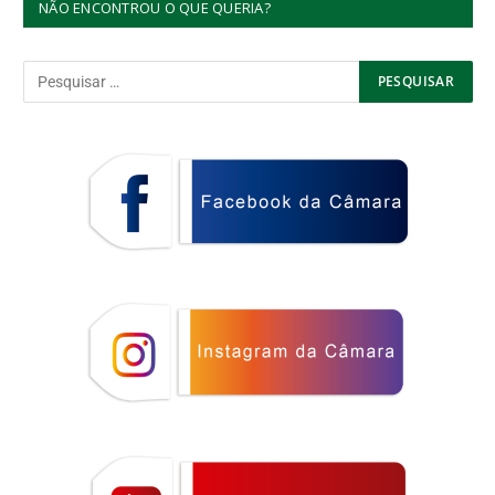
NÃO ENCONTROU O QUE QUERIA?