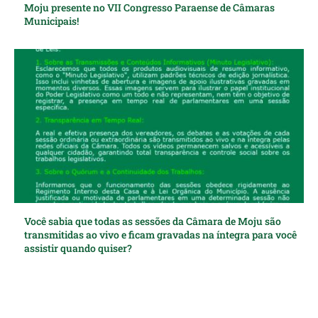
Moju presente no VII Congresso Paraense de Câmaras
Municipais!
Você sabia que todas as sessões da Câmara de Moju são
transmitidas ao vivo e ficam gravadas na íntegra para você
assistir quando quiser?