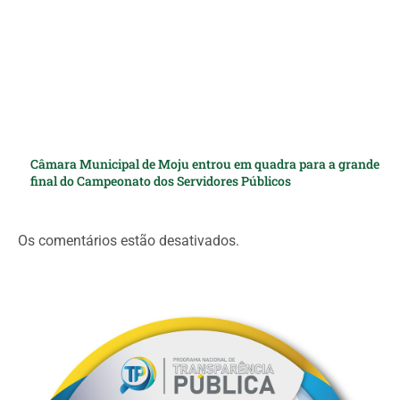
Câmara Municipal de Moju entrou em quadra para a grande
final do Campeonato dos Servidores Públicos
Os comentários estão desativados.