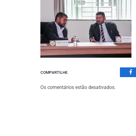
COMPARTILHE.
Fa
Os comentários estão desativados.