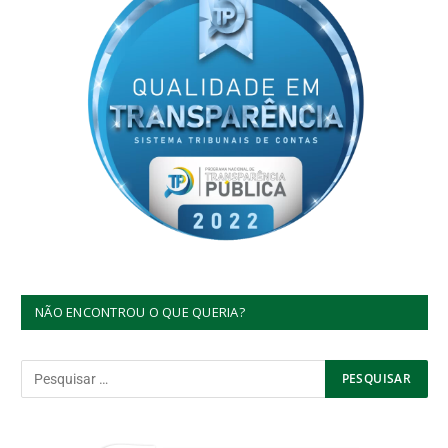
NÃO ENCONTROU O QUE QUERIA?