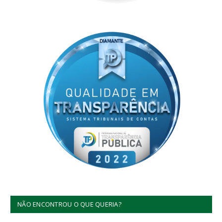
NÃO ENCONTROU O QUE QUERIA?