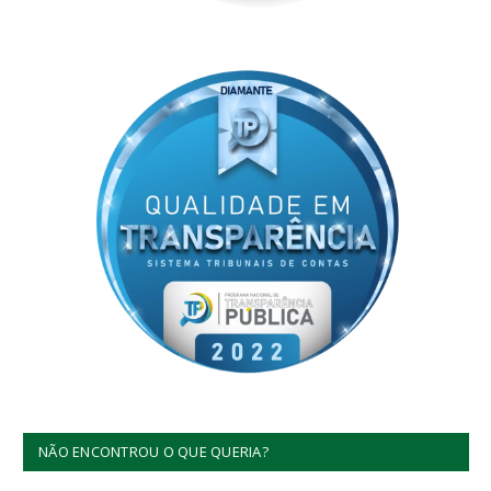
NÃO ENCONTROU O QUE QUERIA?