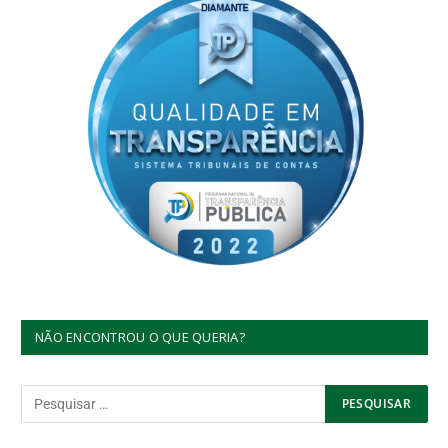
NÃO ENCONTROU O QUE QUERIA?