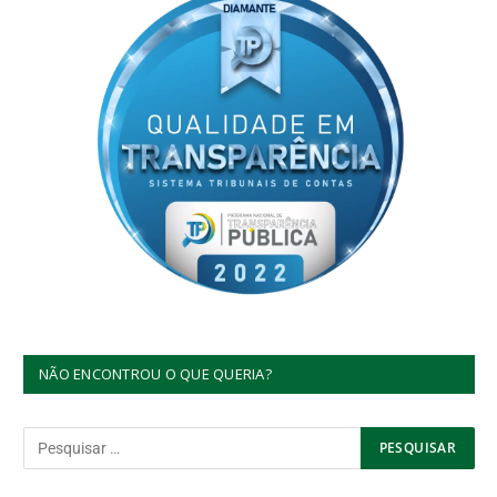
NÃO ENCONTROU O QUE QUERIA?