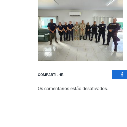
COMPARTILHE.
Fa
Os comentários estão desativados.