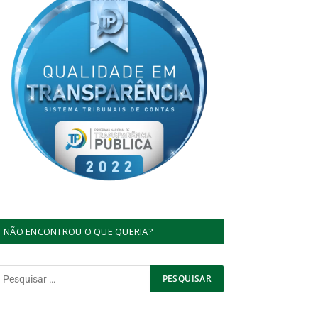
NÃO ENCONTROU O QUE QUERIA?