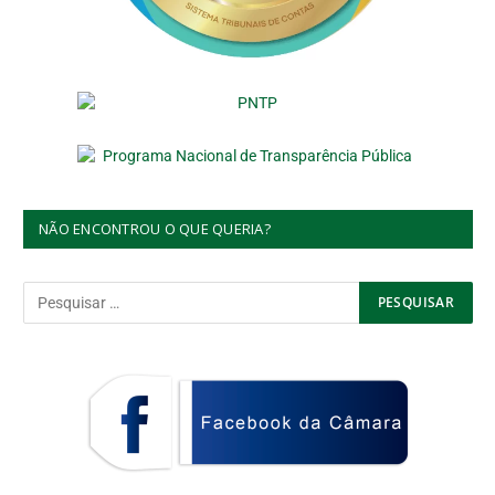
NÃO ENCONTROU O QUE QUERIA?