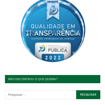
NÃO ENCONTROU O QUE QUERIA?