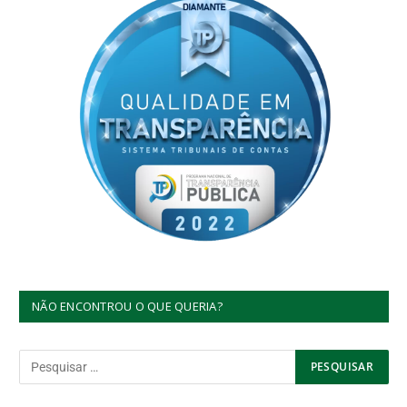
NÃO ENCONTROU O QUE QUERIA?