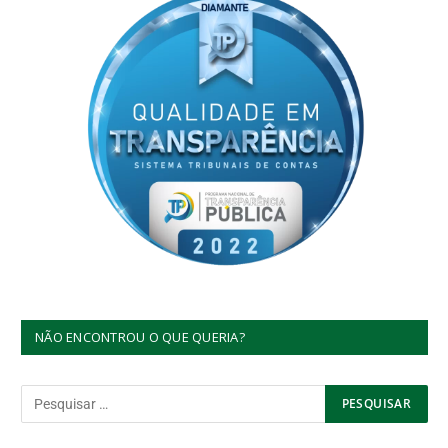
NÃO ENCONTROU O QUE QUERIA?