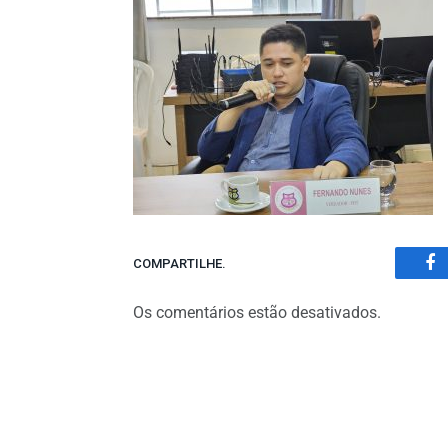
COMPARTILHE.
Fa
Os comentários estão desativados.