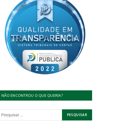
NÃO ENCONTROU O QUE QUERIA?