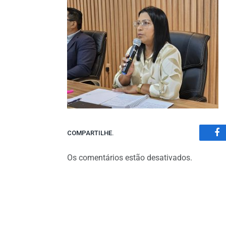
COMPARTILHE.
Fa
Os comentários estão desativados.