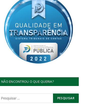
NÃO ENCONTROU O QUE QUERIA?