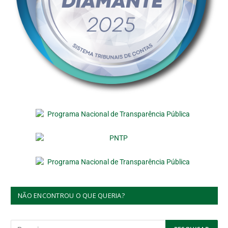
NÃO ENCONTROU O QUE QUERIA?