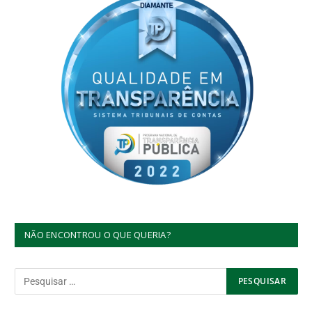
NÃO ENCONTROU O QUE QUERIA?