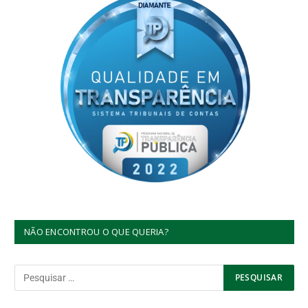
NÃO ENCONTROU O QUE QUERIA?